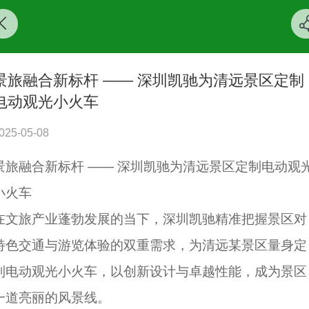
景旅融合新标杆 —— 深圳凯驰为清远景区定制
电动观光小火车
025-05-08
景旅融合新标杆 —— 深圳凯驰为清远景区定制电动观
小火车
在文旅产业蓬勃发展的当下，深圳凯驰精准把握景区对
特色交通与游览体验的双重需求，为清远某景区量身定
制电动观光小火车，以创新设计与卓越性能，成为景区
一道亮丽的风景线。