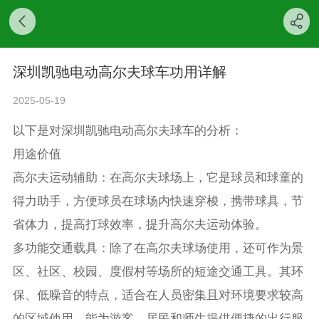
深圳凯驰电动高尔夫球车功用详解
2025-05-19
以下是对深圳凯驰电动高尔夫球车的分析：
用途价值
高尔夫运动辅助：在高尔夫球场上，它是球员和球童的
得力助手，方便球员在球场内快速穿梭，携带球具，节
省体力，提高打球效率，提升高尔夫运动体验。
多功能交通载具：除了在高尔夫球场使用，还可作为景
区、社区、校园、度假村等场所的短途交通工具。其环
保、低噪音的特点，适合在人员密集且对环境要求较高
的区域使用，能为游客、居民和师生提供便捷的出行服