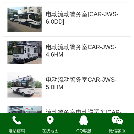
电动流动警务室[CAR-JWS-
6.0DD]
电动流动警务室CAR-JWS-
4.6HM
电动流动警务室CAR-JWS-
5.0HM
流动警务室电动巡逻车[CAR-
JWS007A]
电话咨询
在线地图
QQ客服
微信客服